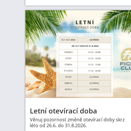
Letní otevírací doba
Věnuj pozornost změně otevírací doby skrz
léto od 26.6. do 31.8.2026.