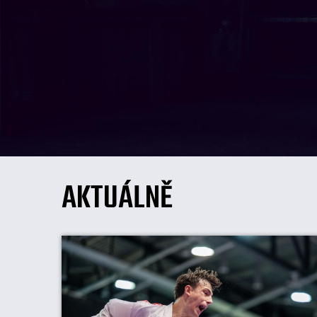
AKTUÁLNĚ