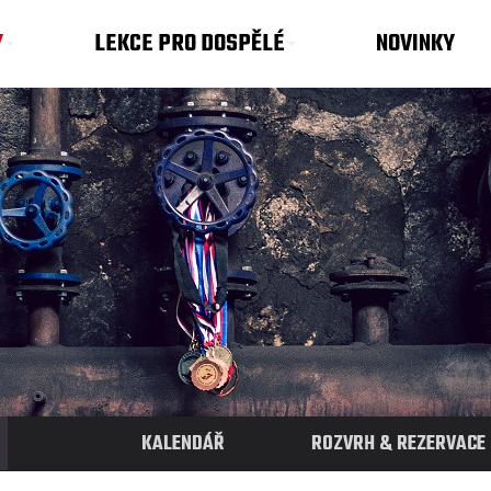
Y
LEKCE PRO DOSPĚLÉ
NOVINKY
KALENDÁŘ
ROZVRH & REZERVACE