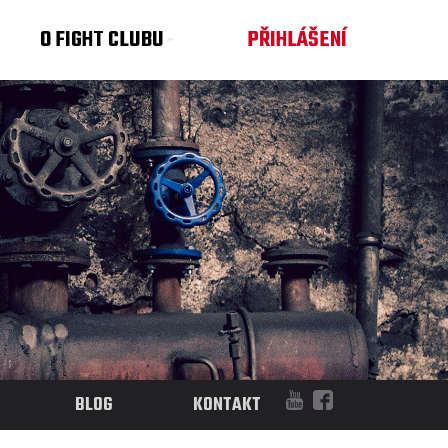
O FIGHT CLUBU
PŘIHLÁŠENÍ
BLOG
KONTAKT