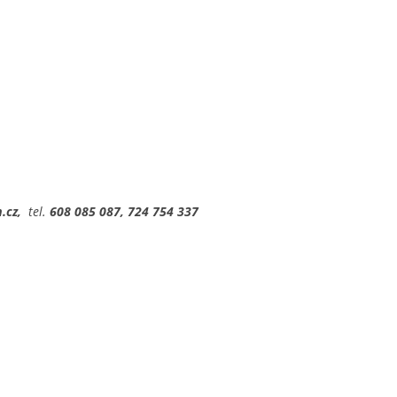
.cz,
tel.
608 085 087, 724 754 337