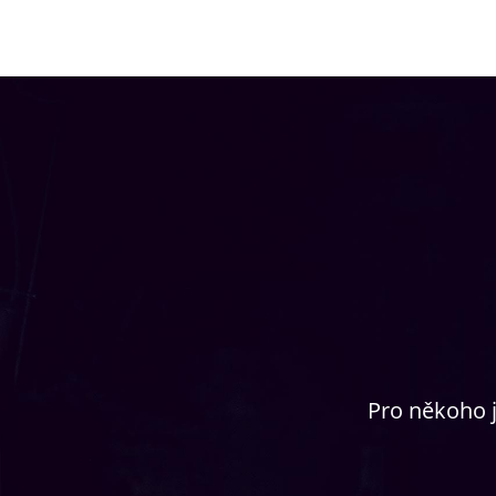
Pro někoho j