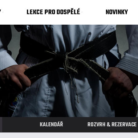
Y
LEKCE PRO DOSPĚLÉ
NOVINKY
KALENDÁŘ
ROZVRH & REZERVACE