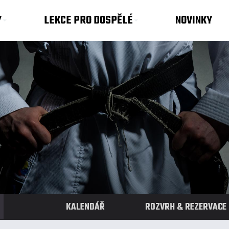
Y
LEKCE PRO DOSPĚLÉ
NOVINKY
KALENDÁŘ
ROZVRH & REZERVACE