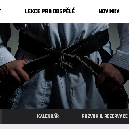
Y
LEKCE PRO DOSPĚLÉ
NOVINKY
KALENDÁŘ
ROZVRH & REZERVACE