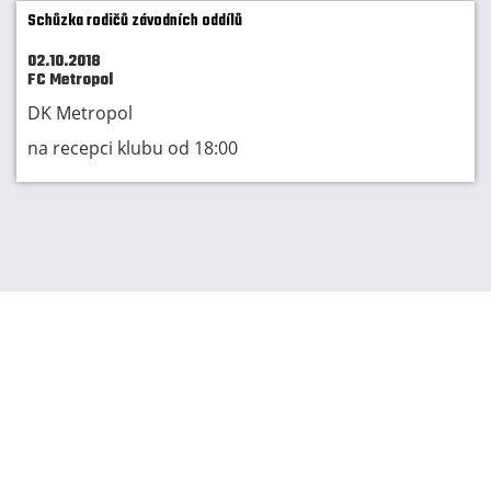
Schůzka rodičů závodních oddílů
02.10.2018
FC Metropol
DK Metropol
na recepci klubu od 18:00