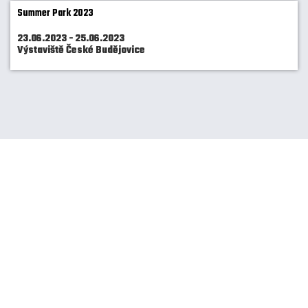
Summer Park 2023
23.06.2023 - 25.06.2023
Výstaviště České Budějovice