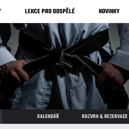
Y
LEKCE PRO DOSPĚLÉ
NOVINKY
KALENDÁŘ
ROZVRH & REZERVACE