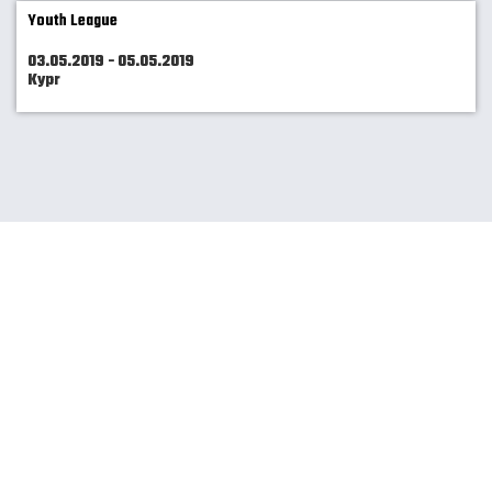
Youth League
03.05.2019 - 05.05.2019
Kypr