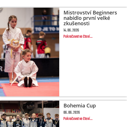
Mistrovství Beginners
nabídlo první velké
zkušenosti
14. 06. 2026
Pokračovat ve čtení...
Bohemia Cup
06. 06. 2026
Pokračovat ve čtení...