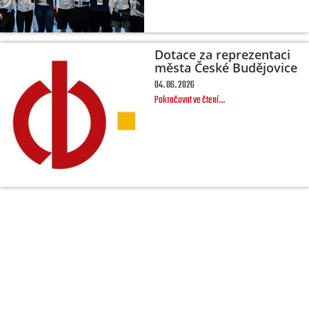
Dotace za reprezentaci
města České Budějovice
04. 06. 2026
Pokračovat ve čtení...