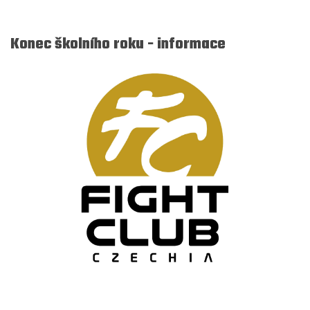
Konec školního roku - informace