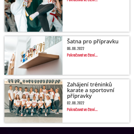
Pokračovat ve čtení...
Šatna pro přípravku
06. 08. 2022
Pokračovat ve čtení...
Zahájení tréninků
karate a sportovní
přípravky
02. 08. 2022
Pokračovat ve čtení...