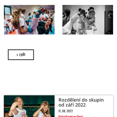
zpět
Rozdělení do skupin
od září 2022
12. 08. 2022