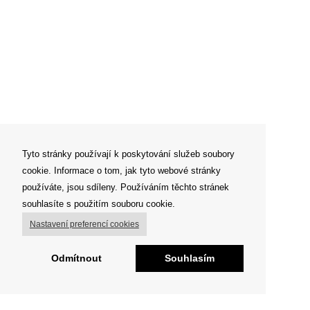
Tyto stránky používají k poskytování služeb soubory
cookie. Informace o tom, jak tyto webové stránky
používáte, jsou sdíleny. Používáním těchto stránek
souhlasíte s použitím souboru cookie.
Nastavení preferencí cookies
Odmítnout
Souhlasím