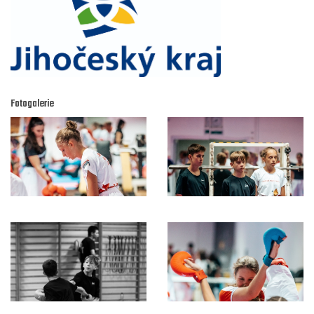
Fotogalerie